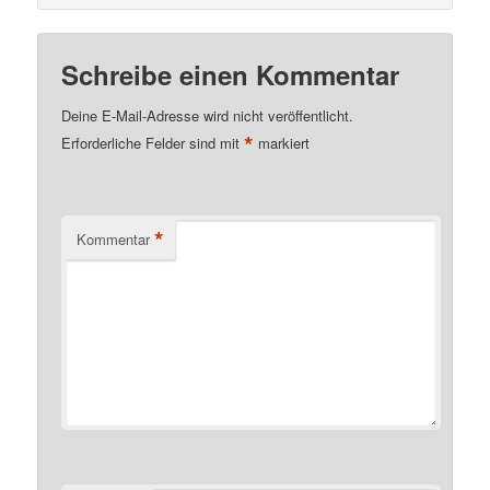
Schreibe einen Kommentar
Deine E-Mail-Adresse wird nicht veröffentlicht.
*
Erforderliche Felder sind mit
markiert
*
Kommentar