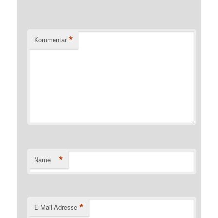
*
Kommentar
*
Name
*
E-Mail-Adresse