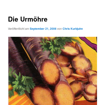
Die Urmöhre
Veröffentlicht am
September 21, 2006
von
Chris Kurbjuhn