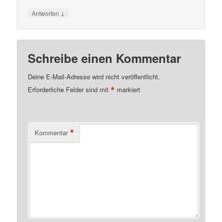
↓
Antworten
Schreibe einen Kommentar
Deine E-Mail-Adresse wird nicht veröffentlicht.
*
Erforderliche Felder sind mit
markiert
*
Kommentar