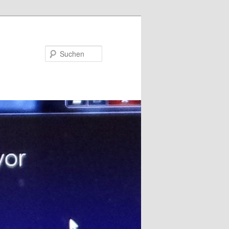
Suchen