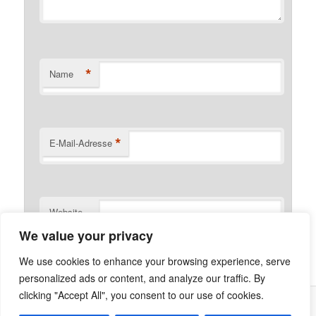
*
Name
*
E-Mail-Adresse
Website
We value your privacy
We use cookies to enhance your browsing experience, serve
personalized ads or content, and analyze our traffic. By
clicking "Accept All", you consent to our use of cookies.
Was ist die Netzecke?
Stolz präsentiert von WordPress