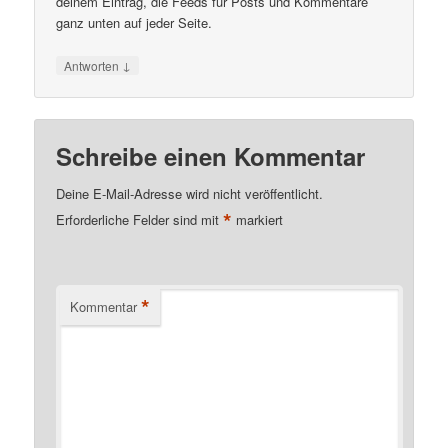
deinem Eintrag, die Feeds für Posts und Kommentare
ganz unten auf jeder Seite.
↓
Antworten
Schreibe einen Kommentar
Deine E-Mail-Adresse wird nicht veröffentlicht.
*
Erforderliche Felder sind mit
markiert
*
Kommentar