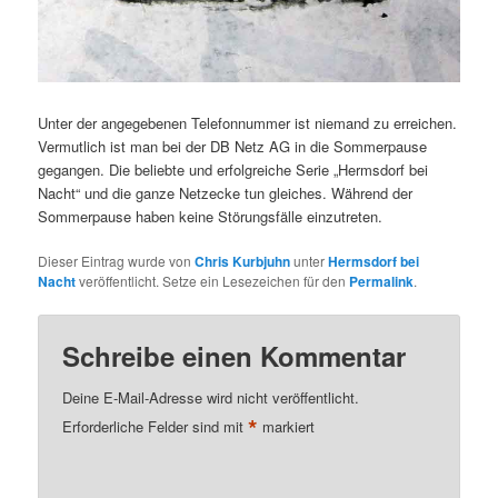
Unter der angegebenen Telefonnummer ist niemand zu erreichen.
Vermutlich ist man bei der DB Netz AG in die Sommerpause
gegangen. Die beliebte und erfolgreiche Serie „Hermsdorf bei
Nacht“ und die ganze Netzecke tun gleiches. Während der
Sommerpause haben keine Störungsfälle einzutreten.
Dieser Eintrag wurde von
Chris Kurbjuhn
unter
Hermsdorf bei
Nacht
veröffentlicht. Setze ein Lesezeichen für den
Permalink
.
Schreibe einen Kommentar
Deine E-Mail-Adresse wird nicht veröffentlicht.
*
Erforderliche Felder sind mit
markiert