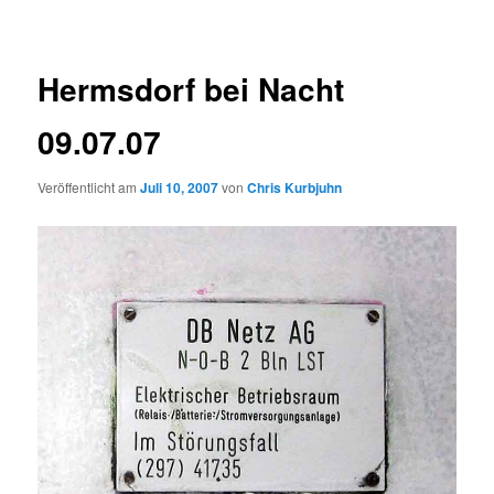
Hermsdorf bei Nacht
09.07.07
Veröffentlicht am
Juli 10, 2007
von
Chris Kurbjuhn