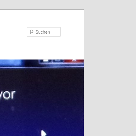
Suchen