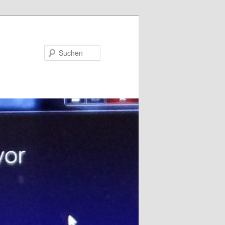
Suchen