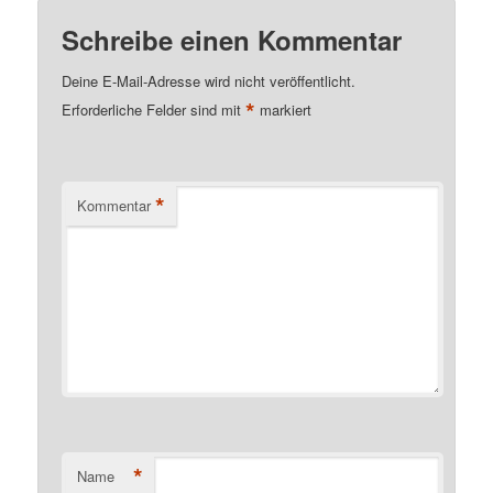
Schreibe einen Kommentar
Deine E-Mail-Adresse wird nicht veröffentlicht.
*
Erforderliche Felder sind mit
markiert
*
Kommentar
*
Name