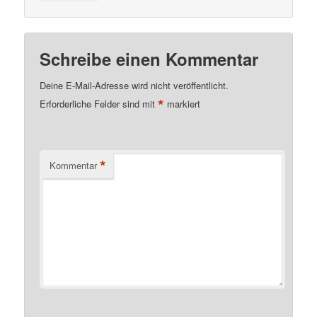
Schreibe einen Kommentar
Deine E-Mail-Adresse wird nicht veröffentlicht.
*
Erforderliche Felder sind mit
markiert
*
Kommentar