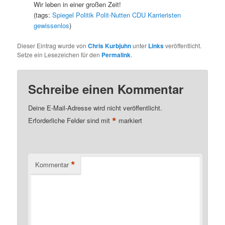
Wir leben in einer großen Zeit!
(tags:
Spiegel
Politik
Polit-Nutten
CDU
Karrieristen
gewissenlos
)
Dieser Eintrag wurde von
Chris Kurbjuhn
unter
Links
veröffentlicht.
Setze ein Lesezeichen für den
Permalink
.
Schreibe einen Kommentar
Deine E-Mail-Adresse wird nicht veröffentlicht.
*
Erforderliche Felder sind mit
markiert
*
Kommentar