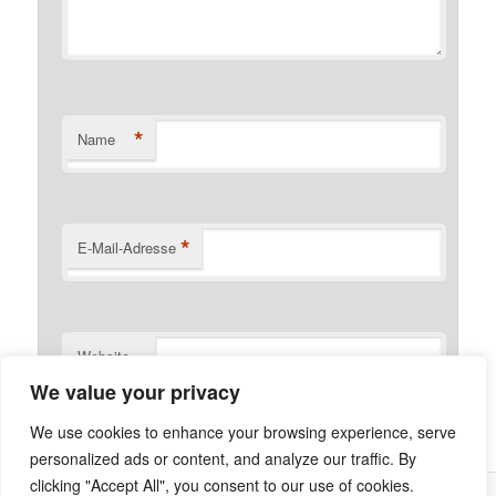
*
Name
*
E-Mail-Adresse
Website
We value your privacy
We use cookies to enhance your browsing experience, serve
personalized ads or content, and analyze our traffic. By
clicking "Accept All", you consent to our use of cookies.