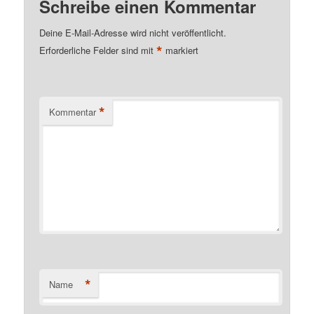
Schreibe einen Kommentar
Deine E-Mail-Adresse wird nicht veröffentlicht.
*
Erforderliche Felder sind mit
markiert
*
Kommentar
*
Name