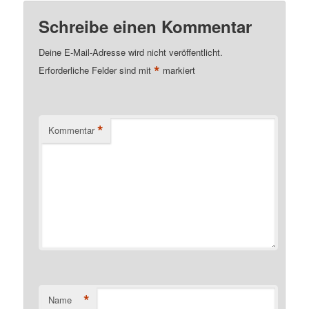
Schreibe einen Kommentar
Deine E-Mail-Adresse wird nicht veröffentlicht.
*
Erforderliche Felder sind mit
markiert
*
Kommentar
*
Name