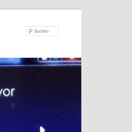
Suchen