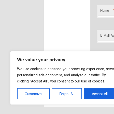
Name
E-Mail-A
We value your privacy
Website
We use cookies to enhance your browsing experience, serv
personalized ads or content, and analyze our traffic. By
clicking "Accept All", you consent to our use of cookies.
Customize
Reject All
Accept All