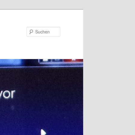
Suchen