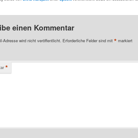
ibe einen Kommentar
*
l-Adresse wird nicht veröffentlicht.
Erforderliche Felder sind mit
markiert
*
ar