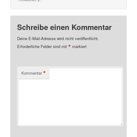
Schreibe einen Kommentar
Deine E-Mail-Adresse wird nicht veröffentlicht.
*
Erforderliche Felder sind mit
markiert
*
Kommentar