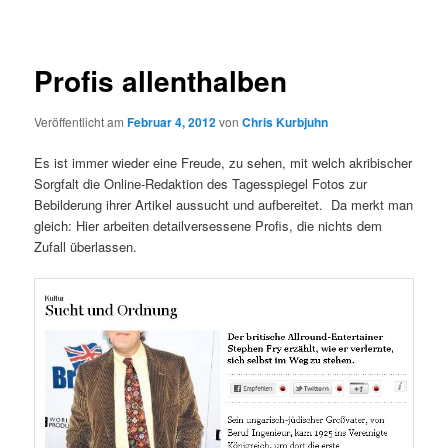
Profis allenthalben
Veröffentlicht am
Februar 4, 2012
von
Chris Kurbjuhn
Es ist immer wieder eine Freude, zu sehen, mit welch akribischer
Sorgfalt die Online-Redaktion des Tagesspiegel Fotos zur
Bebilderung ihrer Artikel aussucht und aufbereitet. Da merkt man
gleich: Hier arbeiten detailversessene Profis, die nichts dem
Zufall überlassen.