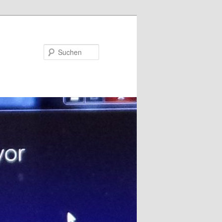
Suchen