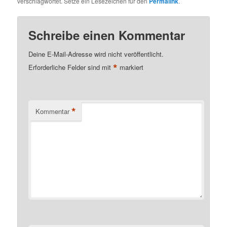
verschlagwortet. Setze ein Lesezeichen für den
Permalink
.
Schreibe einen Kommentar
Deine E-Mail-Adresse wird nicht veröffentlicht.
*
Erforderliche Felder sind mit
markiert
*
Kommentar