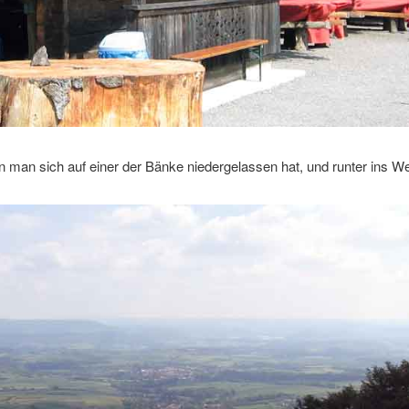
man sich auf einer der Bänke niedergelassen hat, und runter ins We