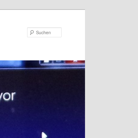
Suchen