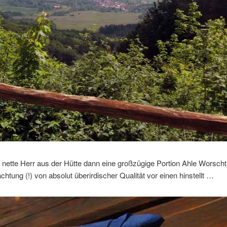
nette Herr aus der Hütte dann eine großzügige Portion Ahle Worscht
htung (!) von absolut überirdischer Qualität vor einen hinstellt …