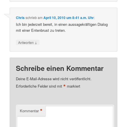
Chris
schrieb
am
April 10, 2010 um 8:41 a.m. Uhr
:
Ich bin jederzeit bereit, in einen aussagekräftigen Dialog
mit einer Entenbrust zu treten.
↓
Antworten
Schreibe einen Kommentar
Deine E-Mail-Adresse wird nicht veröffentlicht.
*
Erforderliche Felder sind mit
markiert
*
Kommentar