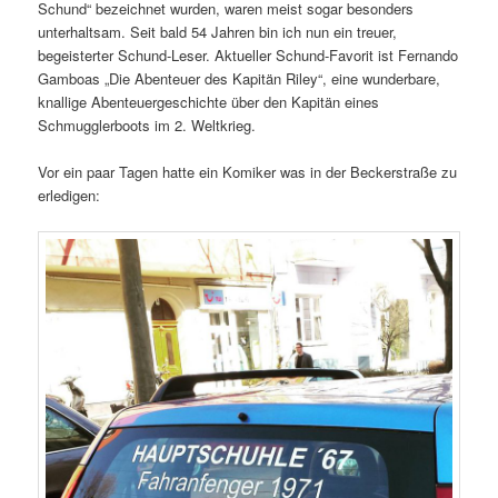
Schund“ bezeichnet wurden, waren meist sogar besonders
unterhaltsam. Seit bald 54 Jahren bin ich nun ein treuer,
begeisterter Schund-Leser. Aktueller Schund-Favorit ist Fernando
Gamboas „Die Abenteuer des Kapitän Riley“, eine wunderbare,
knallige Abenteuergeschichte über den Kapitän eines
Schmugglerboots im 2. Weltkrieg.
Vor ein paar Tagen hatte ein Komiker was in der Beckerstraße zu
erledigen: