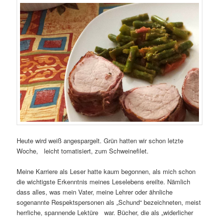
Heute wird weiß angespargelt. Grün hatten wir schon letzte
Woche, leicht tomatisiert, zum Schweinefilet.
Meine Karriere als Leser hatte kaum begonnen, als mich schon
die wichtigste Erkenntnis meines Leselebens ereilte. Nämlich
dass alles, was mein Vater, meine Lehrer oder ähnliche
sogenannte Respektspersonen als „Schund“ bezeichneten, meist
herrliche, spannende Lektüre war. Bücher, die als „widerlicher