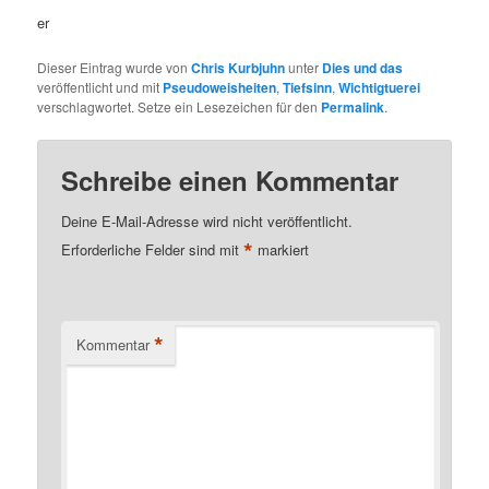
er
Dieser Eintrag wurde von
Chris Kurbjuhn
unter
Dies und das
veröffentlicht und mit
Pseudoweisheiten
,
Tiefsinn
,
Wichtigtuerei
verschlagwortet. Setze ein Lesezeichen für den
Permalink
.
Schreibe einen Kommentar
Deine E-Mail-Adresse wird nicht veröffentlicht.
*
Erforderliche Felder sind mit
markiert
*
Kommentar