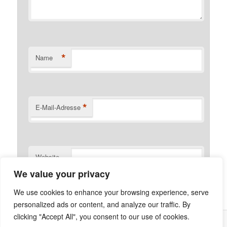
*
Name
*
E-Mail-Adresse
Website
We value your privacy
We use cookies to enhance your browsing experience, serve
personalized ads or content, and analyze our traffic. By
clicking "Accept All", you consent to our use of cookies.