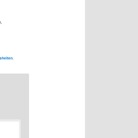
,
sheiten
,