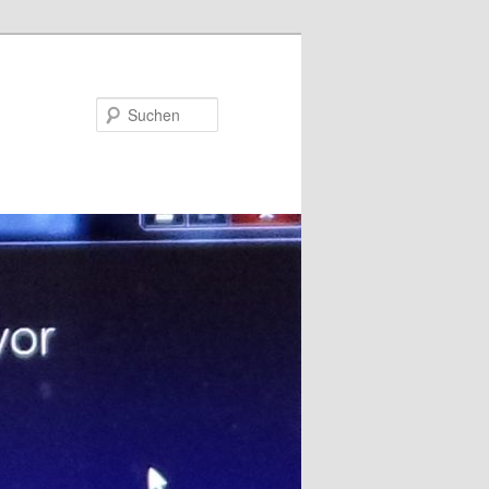
Suchen