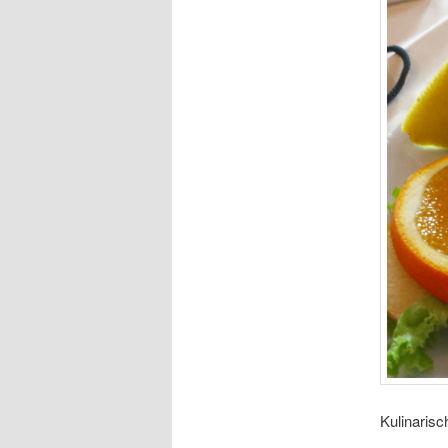
Kulinaris