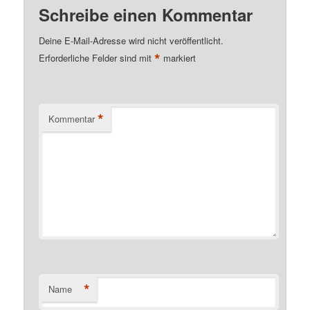
Schreibe einen Kommentar
Deine E-Mail-Adresse wird nicht veröffentlicht.
*
Erforderliche Felder sind mit
markiert
*
Kommentar
*
Name