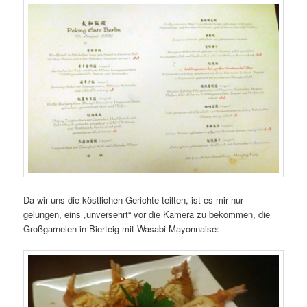
Da wir uns die köstlichen Gerichte teilten, ist es mir nur
gelungen, eins „unversehrt“ vor die Kamera zu bekommen, die
Großgarnelen in Bierteig mit Wasabi-Mayonnaise: