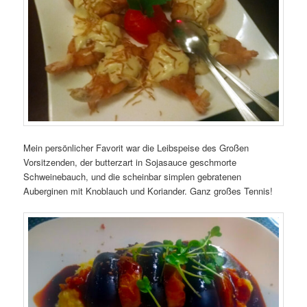
Mein persönlicher Favorit war die Leibspeise des Großen
Vorsitzenden, der butterzart in Sojasauce geschmorte
Schweinebauch, und die scheinbar simplen gebratenen
Auberginen mit Knoblauch und Koriander. Ganz großes Tennis!