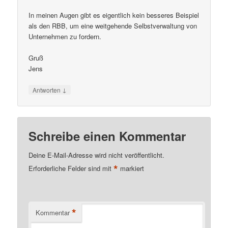
In meinen Augen gibt es eigentlich kein besseres Beispiel
als den RBB, um eine weitgehende Selbstverwaltung von
Unternehmen zu fordern.
Gruß
Jens
↓
Antworten
Schreibe einen Kommentar
Deine E-Mail-Adresse wird nicht veröffentlicht.
*
Erforderliche Felder sind mit
markiert
*
Kommentar