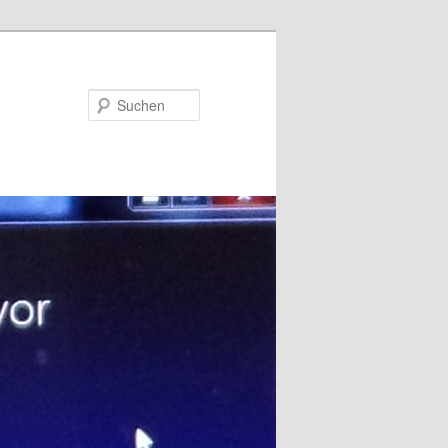
Suchen