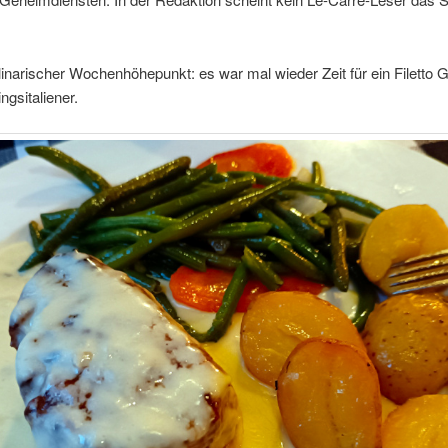
narischer Wochenhöhepunkt: es war mal wieder Zeit für ein Filetto 
ngsitaliener.