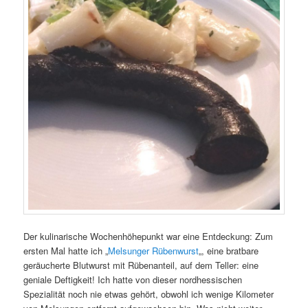
Der kulinarische Wochenhöhepunkt war eine Entdeckung: Zum
ersten Mal hatte ich „
Melsunger Rübenwurst
„, eine bratbare
geräucherte Blutwurst mit Rübenanteil, auf dem Teller: eine
geniale Deftigkeit! Ich hatte von dieser nordhessischen
Spezialität noch nie etwas gehört, obwohl ich wenige Kilometer