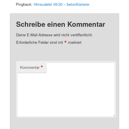
Pingback:
Hirnsudelei 05/20 – betonflüsterer
Schreibe einen Kommentar
Deine E-Mail-Adresse wird nicht veröffentlicht.
*
Erforderliche Felder sind mit
markiert
*
Kommentar