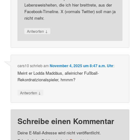
Lebensweisheiten, die ich hier breittrete, aus der
Facebook-Timeline. X (vormals Twitter) soll man ja
nicht mehr.
↓
Antworten
cars10
schrieb
am
November 4, 2025 um 8:47 a.m. Uhr
:
Meint er Lodda Maddäus, alleinicher Fußball-
Rekordnatzionalspieler, hmmm?
↓
Antworten
Schreibe einen Kommentar
Deine E-Mail-Adresse wird nicht veröffentlicht.