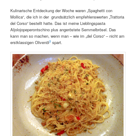
Kulinarische Entdeckung der Woche waren „Spaghetti con
Mollica“, die ich in der grundsätzlich empfehlenswerten „Trattoria
del Corso“ bestellt hatte. Das ist meine Lieblingspasta
Aljolojopeperontschino plus angeröstete Semmelbrösel. Das
kann man so machen, wenn man – wie im „del Corso“ – nicht am
3
erstklassigen Olivenöl
spart.