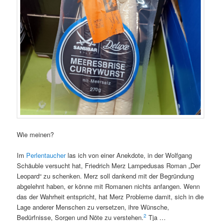
Wie meinen?
Im
Perlentaucher
las ich von einer Anekdote, in der Wolfgang
Schäuble versucht hat, Friedrich Merz Lampedusas Roman „Der
Leopard“ zu schenken. Merz soll dankend mit der Begründung
abgelehnt haben, er könne mit Romanen nichts anfangen. Wenn
das der Wahrheit entspricht, hat Merz Probleme damit, sich in die
Lage anderer Menschen zu versetzen, ihre Wünsche,
2
Bedürfnisse, Sorgen und Nöte zu verstehen.
Tja …