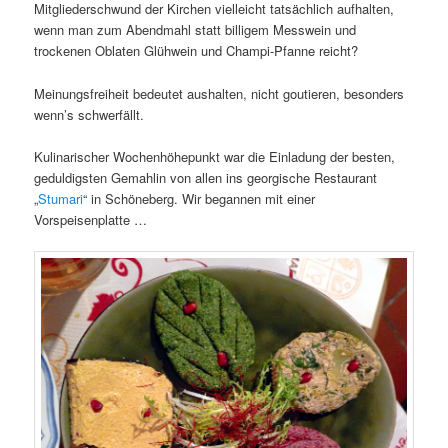
Mitgliederschwund der Kirchen vielleicht tatsächlich aufhalten,
wenn man zum Abendmahl statt billigem Messwein und
trockenen Oblaten Glühwein und Champi-Pfanne reicht?
Meinungsfreiheit bedeutet aushalten, nicht goutieren, besonders
wenn’s schwerfällt.
Kulinarischer Wochenhöhepunkt war die Einladung der besten,
geduldigsten Gemahlin von allen ins georgische Restaurant
„
Stumari
“ in Schöneberg. Wir begannen mit einer
Vorspeisenplatte …