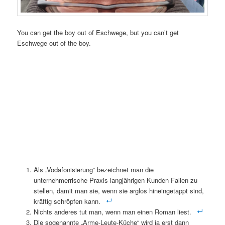
You can get the boy out of Eschwege, but you can’t get
Eschwege out of the boy.
Als „Vodafonisierung“ bezeichnet man die
unternehmerrische Praxis langjährigen Kunden Fallen zu
stellen, damit man sie, wenn sie arglos hineingetappt sind,
kräftig schröpfen kann.
Nichts anderes tut man, wenn man einen Roman liest.
Die sogenannte „Arme-Leute-Küche“ wird ja erst dann