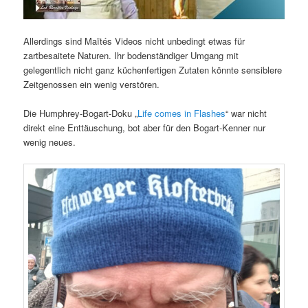
Allerdings sind Maïtés Videos nicht unbedingt etwas für
zartbesaitete Naturen. Ihr bodenständiger Umgang mit
gelegentlich nicht ganz küchenfertigen Zutaten könnte sensiblere
Zeitgenossen ein wenig verstören.
Die Humphrey-Bogart-Doku „
Life comes in Flashes
“ war nicht
direkt eine Enttäuschung, bot aber für den Bogart-Kenner nur
wenig neues.