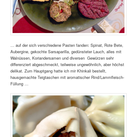
… auf der sich verschiedene Pasten fanden: Spinat, Rote Bete,
Aubergine, gekochte Sarsaparilla, gedünsteter Lauch, alles mit
Walnüssen, Koriandersamen und diversen Gewürzen sehr
differenziert abgeschmeckt, teilweise ungewöhnlich, aber höchst
delikat. Zum Hauptgang hatte ich mir Khinkali bestellt,
hausgemachte Teigtaschen mit aromatischer Rind/Lammfleisch-
Füllung …