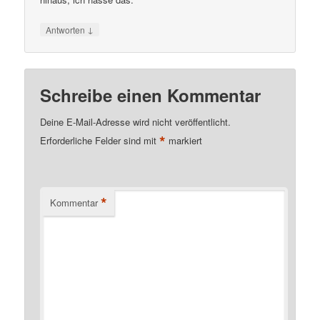
↓
Antworten
Schreibe einen Kommentar
Deine E-Mail-Adresse wird nicht veröffentlicht.
*
Erforderliche Felder sind mit
markiert
*
Kommentar