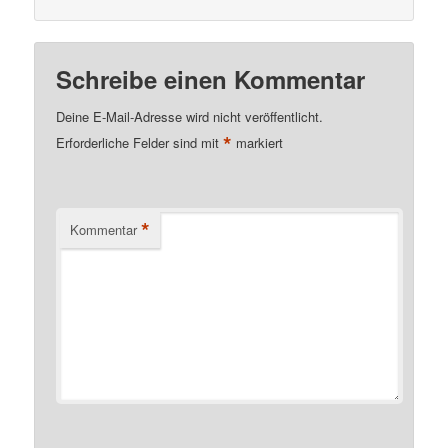
Schreibe einen Kommentar
Deine E-Mail-Adresse wird nicht veröffentlicht.
*
Erforderliche Felder sind mit
markiert
*
Kommentar