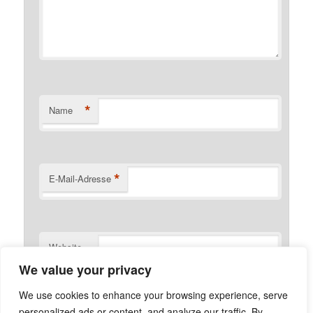
*
Name
*
E-Mail-Adresse
Website
We value your privacy
We use cookies to enhance your browsing experience, serve
personalized ads or content, and analyze our traffic. By