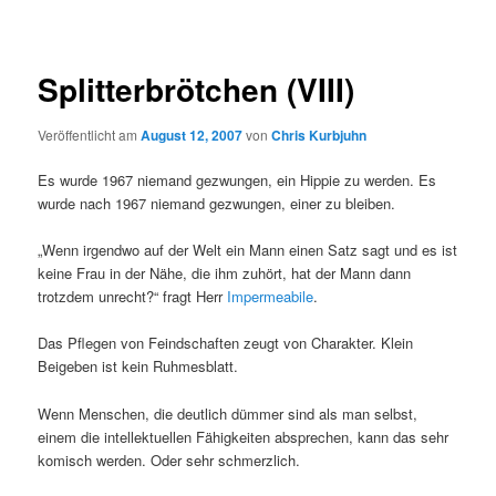
Splitterbrötchen (VIII)
Veröffentlicht am
August 12, 2007
von
Chris Kurbjuhn
Es wurde 1967 niemand gezwungen, ein Hippie zu werden. Es
wurde nach 1967 niemand gezwungen, einer zu bleiben.
„Wenn irgendwo auf der Welt ein Mann einen Satz sagt und es ist
keine Frau in der Nähe, die ihm zuhört, hat der Mann dann
trotzdem unrecht?“ fragt Herr
Impermeabile
.
Das Pflegen von Feindschaften zeugt von Charakter. Klein
Beigeben ist kein Ruhmesblatt.
Wenn Menschen, die deutlich dümmer sind als man selbst,
einem die intellektuellen Fähigkeiten absprechen, kann das sehr
komisch werden. Oder sehr schmerzlich.