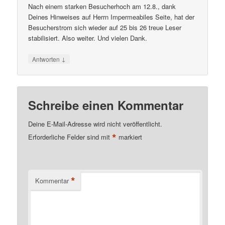
Nach einem starken Besucherhoch am 12.8., dank
Deines Hinweises auf Herrn Impermeabiles Seite, hat der
Besucherstrom sich wieder auf 25 bis 26 treue Leser
stabilisiert. Also weiter. Und vielen Dank.
↓
Antworten
Schreibe einen Kommentar
Deine E-Mail-Adresse wird nicht veröffentlicht.
*
Erforderliche Felder sind mit
markiert
*
Kommentar