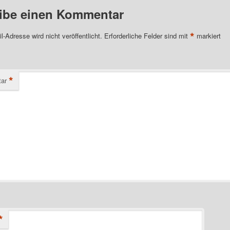
ibe einen Kommentar
*
l-Adresse wird nicht veröffentlicht.
Erforderliche Felder sind mit
markiert
*
ar
*