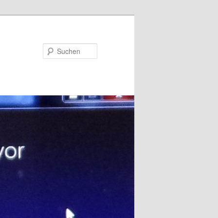
Suchen