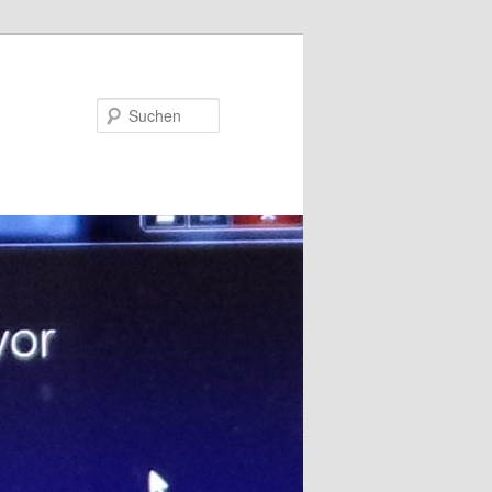
Suchen