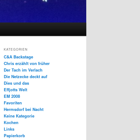
KATEGORIEN
C&A Backstage
Chris erzählt von früher
Der Tach im Verlach
Die Netzecke deckt auf
Dies und das
Effjotts Welt
EM 2008
Favoriten
Hermsdorf bei Nacht
Keine Kategorie
Kochen
Links
Papierkorb