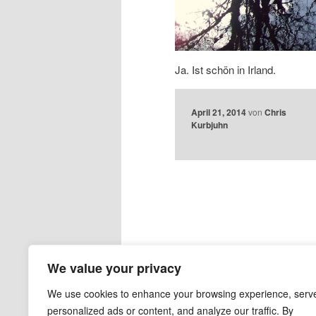
Ja. Ist schön in Irland.
April 21, 2014
von
Chris
Kurbjuhn
We value your privacy
We use cookies to enhance your browsing experience, serv
personalized ads or content, and analyze our traffic. By