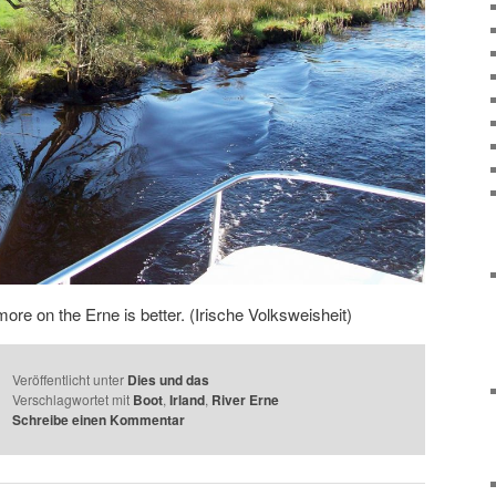
more on the Erne is better. (Irische Volksweisheit)
Veröffentlicht unter
Dies und das
Verschlagwortet mit
Boot
,
Irland
,
River Erne
Schreibe einen Kommentar