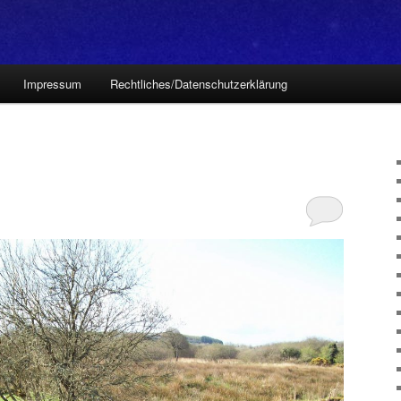
Impressum
Rechtliches/Datenschutzerklärung