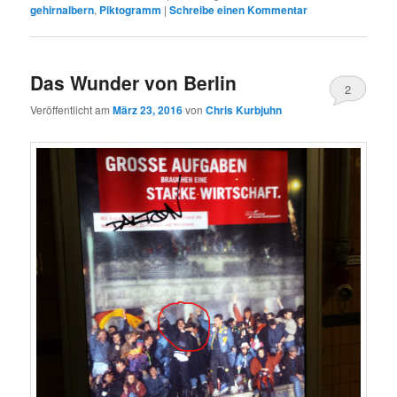
gehirnalbern
,
Piktogramm
|
Schreibe einen Kommentar
Das Wunder von Berlin
2
Veröffentlicht am
März 23, 2016
von
Chris Kurbjuhn