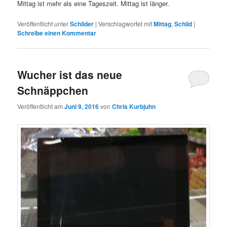
Mittag ist mehr als eine Tageszeit. Mittag ist länger.
Veröffentlicht unter
Schilder
|
Verschlagwortet mit
Mittag
,
Schild
|
Schreibe einen Kommentar
Wucher ist das neue
Schnäppchen
Veröffentlicht am
Juni 9, 2016
von
Chris Kurbjuhn