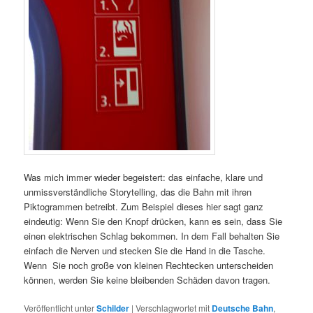
Was mich immer wieder begeistert: das einfache, klare und
unmissverständliche Storytelling, das die Bahn mit ihren
Piktogrammen betreibt. Zum Beispiel dieses hier sagt ganz
eindeutig: Wenn Sie den Knopf drücken, kann es sein, dass Sie
einen elektrischen Schlag bekommen. In dem Fall behalten Sie
einfach die Nerven und stecken Sie die Hand in die Tasche.
Wenn Sie noch große von kleinen Rechtecken unterscheiden
können, werden Sie keine bleibenden Schäden davon tragen.
Veröffentlicht unter
Schilder
|
Verschlagwortet mit
Deutsche Bahn
,