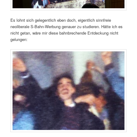
Es lohnt sich gelegentlich eben doch, eigentlich sinnfreie
neoliberale S-Bahn-Werbung genauer zu studieren. Hätte ich es
nicht getan, wäre mir diese bahnbrechende Entdeckung nicht
gelungen: