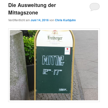
Die Ausweitung der
Mittagszone
Veröffentlicht am
Juni 14, 2016
von
Chris Kurbjuhn