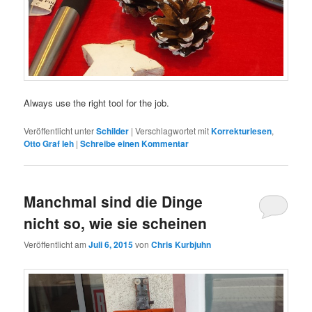
Always use the right tool for the job.
Veröffentlicht unter
Schilder
|
Verschlagwortet mit
Korrekturlesen
,
Otto Graf Ieh
|
Schreibe einen Kommentar
Manchmal sind die Dinge
nicht so, wie sie scheinen
Veröffentlicht am
Juli 6, 2015
von
Chris Kurbjuhn