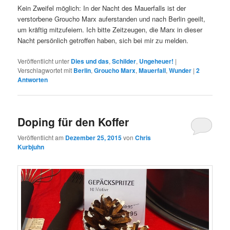
Kein Zweifel möglich: In der Nacht des Mauerfalls ist der
verstorbene Groucho Marx auferstanden und nach Berlin geeilt,
um kräftig mitzufeiern. Ich bitte Zeitzeugen, die Marx in dieser
Nacht persönlich getroffen haben, sich bei mir zu melden.
Veröffentlicht unter
Dies und das
,
Schilder
,
Ungeheuer!
|
Verschlagwortet mit
Berlin
,
Groucho Marx
,
Mauerfall
,
Wunder
|
2
Antworten
Doping für den Koffer
Veröffentlicht am
Dezember 25, 2015
von
Chris
Kurbjuhn