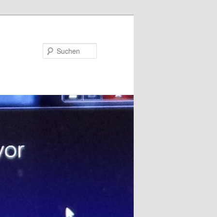
Suchen