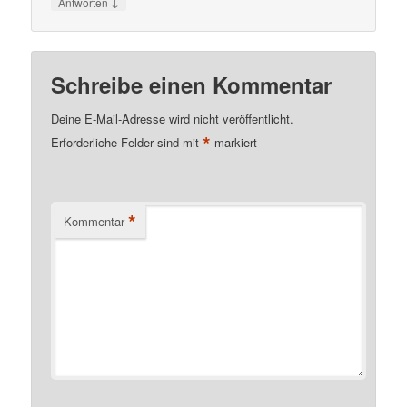
↓
Antworten
Schreibe einen Kommentar
Deine E-Mail-Adresse wird nicht veröffentlicht.
*
Erforderliche Felder sind mit
markiert
*
Kommentar