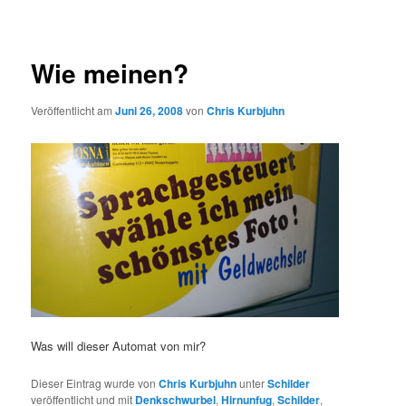
Wie meinen?
Veröffentlicht am
Juni 26, 2008
von
Chris Kurbjuhn
Was will dieser Automat von mir?
Dieser Eintrag wurde von
Chris Kurbjuhn
unter
Schilder
veröffentlicht und mit
Denkschwurbel
,
Hirnunfug
,
Schilder
,