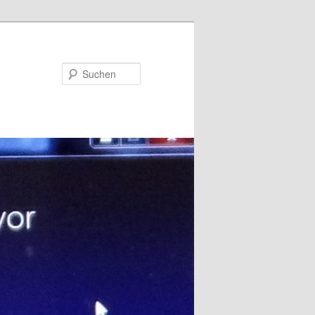
Suchen