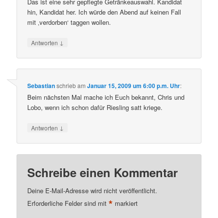
Das ist eine sehr gepflegte Getränkeauswahl. Kandidat
hin, Kandidat her. Ich würde den Abend auf keinen Fall
mit ‚verdorben‘ taggen wollen.
↓
Antworten
Sebastian
schrieb
am
Januar 15, 2009 um 6:00 p.m. Uhr
:
Beim nächsten Mal mache ich Euch bekannt, Chris und
Lobo, wenn ich schon dafür Riesling satt kriege.
↓
Antworten
Schreibe einen Kommentar
Deine E-Mail-Adresse wird nicht veröffentlicht.
*
Erforderliche Felder sind mit
markiert