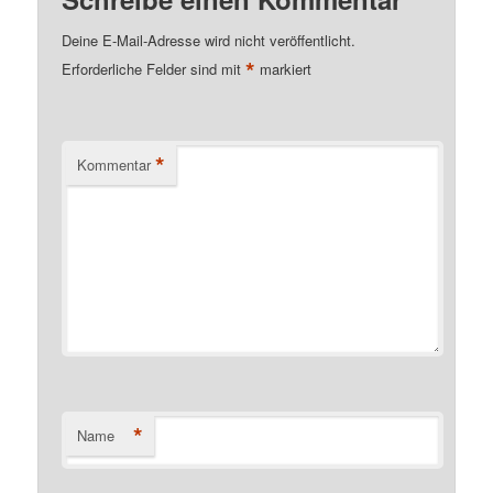
Deine E-Mail-Adresse wird nicht veröffentlicht.
*
Erforderliche Felder sind mit
markiert
*
Kommentar
*
Name