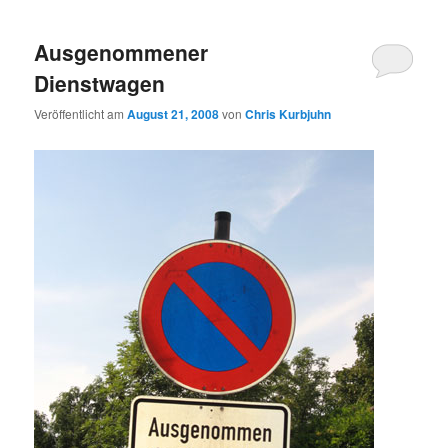
Ausgenommener
Dienstwagen
Veröffentlicht am
August 21, 2008
von
Chris Kurbjuhn