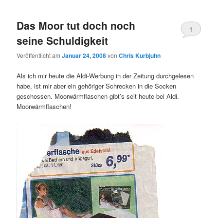
Das Moor tut doch noch
1
seine Schuldigkeit
Veröffentlicht am
Januar 24, 2008
von
Chris Kurbjuhn
Als ich mir heute die Aldi-Werbung in der Zeitung durchgelesen
habe, ist mir aber ein gehöriger Schrecken in die Socken
geschossen. Moorwärmflaschen gibt’s seit heute bei Aldi.
Moorwärmflaschen!