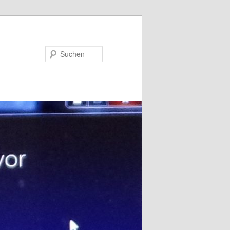
Suchen