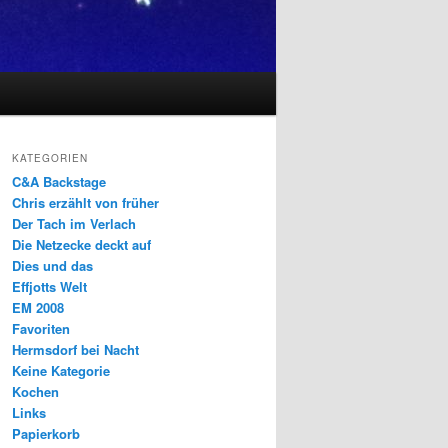
KATEGORIEN
C&A Backstage
Chris erzählt von früher
Der Tach im Verlach
Die Netzecke deckt auf
Dies und das
Effjotts Welt
EM 2008
Favoriten
Hermsdorf bei Nacht
Keine Kategorie
Kochen
Links
Papierkorb