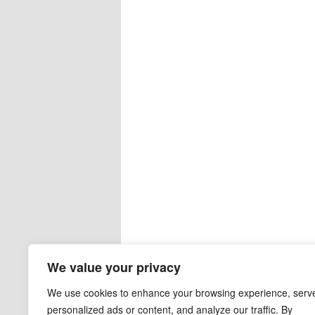
We value your privacy
We use cookies to enhance your browsing experience, serv
personalized ads or content, and analyze our traffic. By