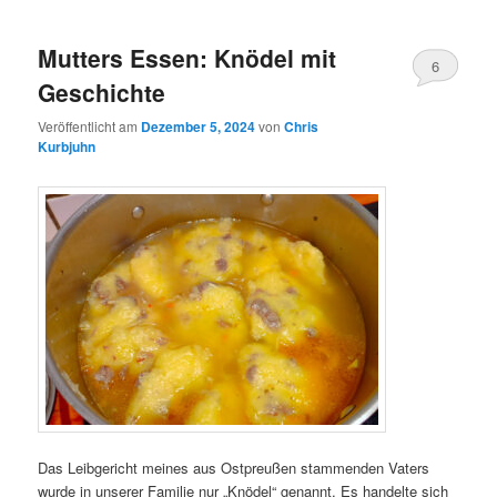
Mutters Essen: Knödel mit
6
Geschichte
Veröffentlicht am
Dezember 5, 2024
von
Chris
Kurbjuhn
Das Leibgericht meines aus Ostpreußen stammenden Vaters
wurde in unserer Familie nur „Knödel“ genannt. Es handelte sich