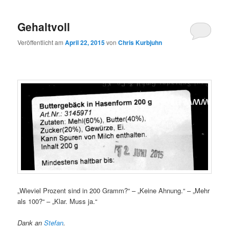
Gehaltvoll
Veröffentlicht am
April 22, 2015
von
Chris Kurbjuhn
„Wieviel Prozent sind in 200 Gramm?“ – „Keine Ahnung.“ – „Mehr
als 100?“ – „Klar. Muss ja.“
Dank an
Stefan
.