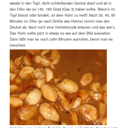
wieder in den Topf, dicht schließenden Deckel drauf und ab in
den Ofen der so 140, 160 Grad (Gas 3) haben sollte. Wenn’s im
Topf braust oder brodelt, ist dem Huhn zu heiß! Nach 30, 40, 50
Minuten im Ofen (je nach Größe des Huhns) nimmt man den
Deckel ab, lässt noch eine Viertelstunde bräunen und das war’s.
Das Huhn sollte jetzt in etwas so wie auf dem Bild aussehen.
Dann läßt man es noch zehn Minuten ausruhen, bevor man es
tranchiert.