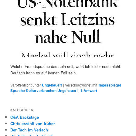
Welche Fremdsprache das sein soll, weiß ich leider noch nicht.
Deutsch kann es auf keinen Fall sein.
Veröffentlicht unter
Ungeheuer!
|
Verschlagwortet mit
Tagesspiegel
Sprache Kulturverbrechen Ungeheuer!
|
1
Antwort
KATEGORIEN
C&A Backstage
Chris erzählt von früher
Der Tach im Verlach