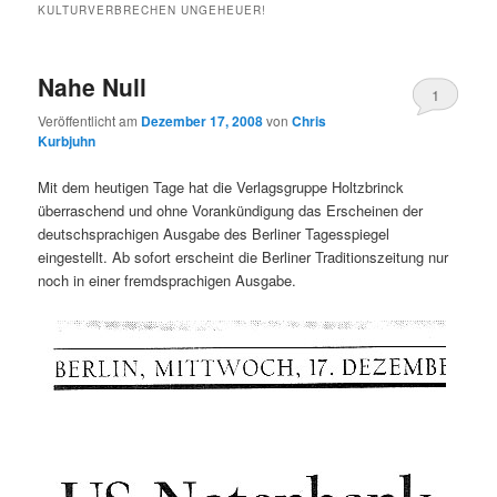
KULTURVERBRECHEN UNGEHEUER!
Nahe Null
1
Veröffentlicht am
Dezember 17, 2008
von
Chris
Kurbjuhn
Mit dem heutigen Tage hat die Verlagsgruppe Holtzbrinck
überraschend und ohne Vorankündigung das Erscheinen der
deutschsprachigen Ausgabe des Berliner Tagesspiegel
eingestellt. Ab sofort erscheint die Berliner Traditionszeitung nur
noch in einer fremdsprachigen Ausgabe.