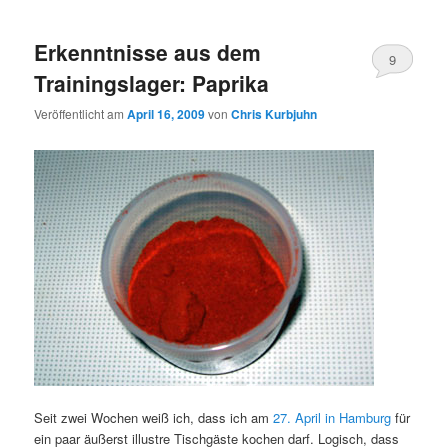
Erkenntnisse aus dem
9
Trainingslager: Paprika
Veröffentlicht am
April 16, 2009
von
Chris Kurbjuhn
Seit zwei Wochen weiß ich, dass ich am
27. April in Hamburg
für
ein paar äußerst illustre Tischgäste kochen darf. Logisch, dass