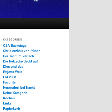
KATEGORIEN
C&A Backstage
Chris erzählt von früher
Der Tach im Verlach
Die Netzecke deckt auf
Dies und das
Effjotts Welt
EM 2008
Favoriten
Hermsdorf bei Nacht
Keine Kategorie
Kochen
Links
Papierkorb