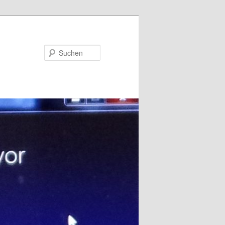
Suchen