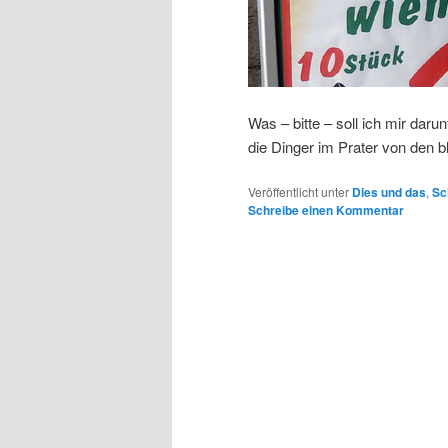
Was – bitte – soll ich mir dar
die Dinger im Prater von den
Veröffentlicht unter
Dies und das
,
Sc
Schreibe einen Kommentar