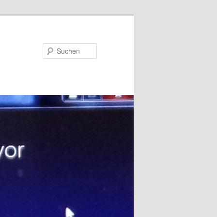
Suchen