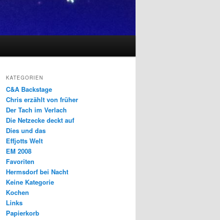
KATEGORIEN
C&A Backstage
Chris erzählt von früher
Der Tach im Verlach
Die Netzecke deckt auf
Dies und das
Effjotts Welt
EM 2008
Favoriten
Hermsdorf bei Nacht
Keine Kategorie
Kochen
Links
Papierkorb