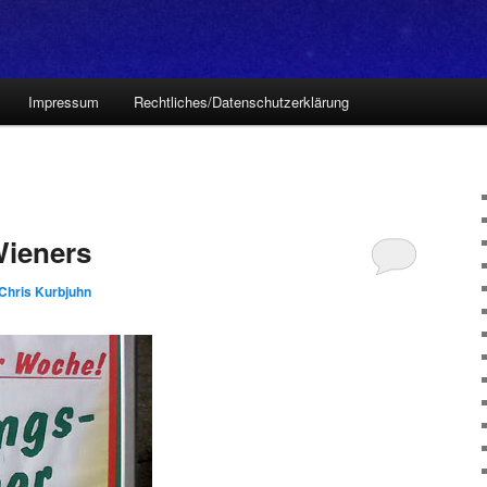
Impressum
Rechtliches/Datenschutzerklärung
Wieners
Chris Kurbjuhn