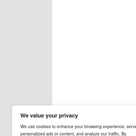
We value your privacy
We use cookies to enhance your browsing experience, serv
personalized ads or content, and analyze our traffic. By