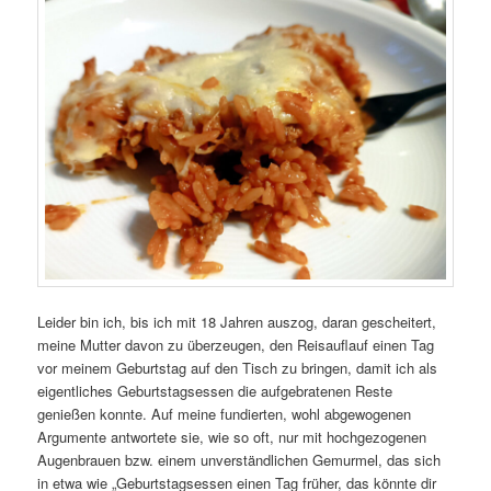
Leider bin ich, bis ich mit 18 Jahren auszog, daran gescheitert,
meine Mutter davon zu überzeugen, den Reisauflauf einen Tag
vor meinem Geburtstag auf den Tisch zu bringen, damit ich als
eigentliches Geburtstagsessen die aufgebratenen Reste
genießen konnte. Auf meine fundierten, wohl abgewogenen
Argumente antwortete sie, wie so oft, nur mit hochgezogenen
Augenbrauen bzw. einem unverständlichen Gemurmel, das sich
in etwa wie „Geburtstagsessen einen Tag früher, das könnte dir