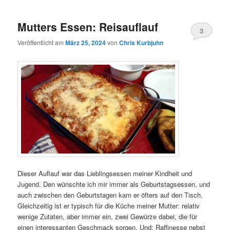
Mutters Essen: Reisauflauf
3
Veröffentlicht am
März 25, 2024
von
Chris Kurbjuhn
Dieser Auflauf war das Lieblingsessen meiner Kindheit und
Jugend. Den wünschte ich mir immer als Geburtstagsessen, und
auch zwischen den Geburtstagen kam er öfters auf den Tisch.
Gleichzeitig ist er typisch für die Küche meiner Mutter: relativ
wenige Zutaten, aber immer ein, zwei Gewürze dabei, die für
einen interessanten Geschmack sorgen. Und: Raffinesse nebst