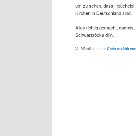
um zu sehen, dass Heuchelei 
Kirchen in Deutschland sind.
Alles richtig gemacht, damals,
Schwarzröcke drin.
Veröffentlicht unter
Chris erzählt von