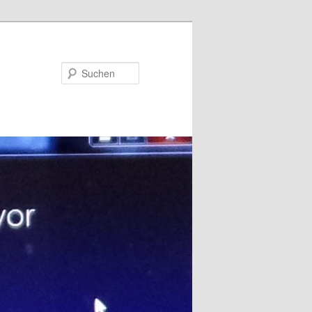
Suchen