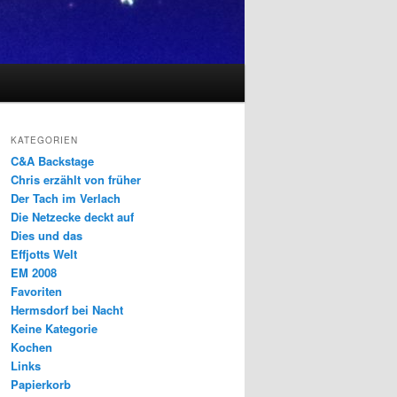
KATEGORIEN
C&A Backstage
Chris erzählt von früher
Der Tach im Verlach
Die Netzecke deckt auf
Dies und das
Effjotts Welt
EM 2008
Favoriten
Hermsdorf bei Nacht
Keine Kategorie
Kochen
Links
Papierkorb