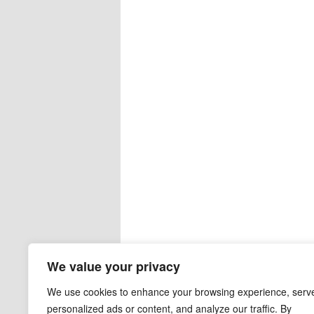
We value your privacy
We use cookies to enhance your browsing experience, serv
personalized ads or content, and analyze our traffic. By